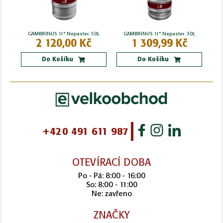
GAMBRINUS 11° Nepaster. 50L
GAMBRINUS 11° Nepaster. 30L
2 120,00 Kč
1 309,99 Kč
Do Košíku
Do Košíku
+420 491 611 987
OTEVÍRACÍ DOBA
Po - Pá: 8:00 - 16:00
So: 8:00 - 11:00
Ne: zavřeno
ZNAČKY