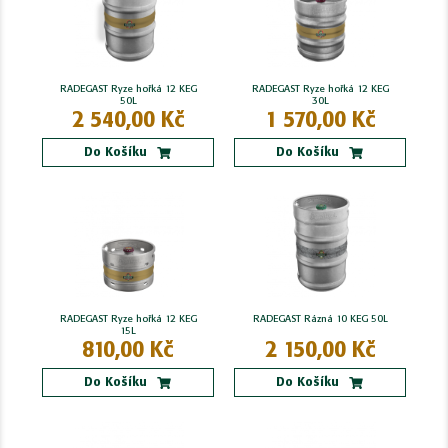
RADEGAST Ryze hořká 12 KEG
RADEGAST Ryze hořká 12 KEG
50L
30L
2 540,00 Kč
1 570,00 Kč
Do Košíku
Do Košíku
RADEGAST Ryze hořká 12 KEG
RADEGAST Rázná 10 KEG 50L
15L
810,00 Kč
2 150,00 Kč
Do Košíku
Do Košíku