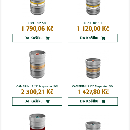
KOZEL 10° 50l
KOZEL 10° 30l
1 790,06 Kč
1 120,00 Kč
Do Košíku
Do Košíku
GAMBRINUS 12° Nepaster. 50L
GAMBRINUS 12° Nepaster. 30L
2 300,21 Kč
1 427,80 Kč
Do Košíku
Do Košíku