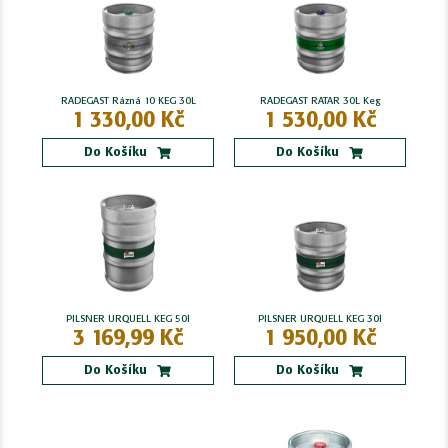
RADEGAST Rázná 10 KEG 30L
RADEGAST RATAR 30L Keg
1 330,00 Kč
1 530,00 Kč
Do Košíku
Do Košíku
PILSNER URQUELL KEG 50l
PILSNER URQUELL KEG 30l
3 169,99 Kč
1 950,00 Kč
Do Košíku
Do Košíku