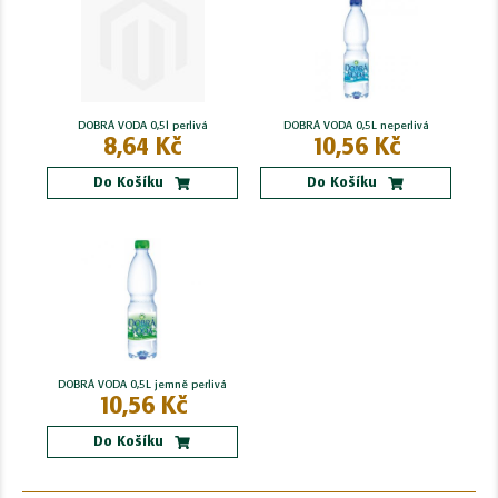
DOBRÁ VODA 0,5l perlivá
DOBRÁ VODA 0,5L neperlivá
8,64 Kč
10,56 Kč
Do Košíku
Do Košíku
DOBRÁ VODA 0,5L jemně perlivá
10,56 Kč
Do Košíku