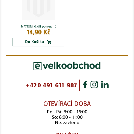
MATTONI 0,75l pomeranč
14,90 Kč
Do Košíku
+420 491 611 987
OTEVÍRACÍ DOBA
Po - Pá: 8:00 - 16:00
So: 8:00 - 11:00
Ne: zavřeno